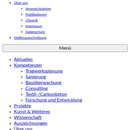
Über uns
Ansprechpartner
Publikationen
Chronik
Impressum
Datenschutz
Stellenausschreibung
Menü
Aktuelles
Kompetenzen
Tragwerksplanung
Sanierung
Bauüberwachung
Consulting
Textil-/Carbonbeton
Forschung und Entwicklung
Projekte
Kunst & Weiteres
Wissenschaft
Auszeichnungen
Über uns