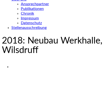
Ansprechpartner
Publikationen
Chronik
Impressum
Datenschutz
Stellenausschreibung
2018: Neubau Werkhalle,
Wilsdruff