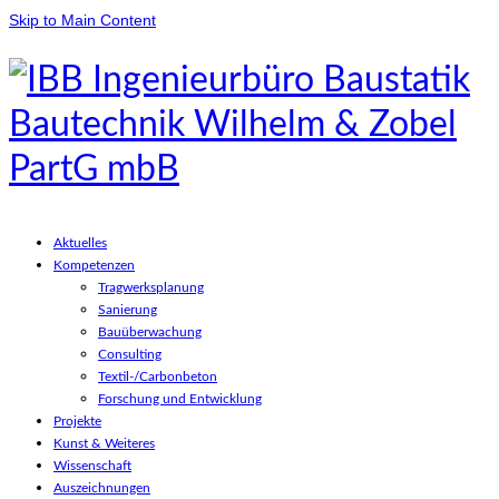
Skip to Main Content
Aktuelles
Kompetenzen
Tragwerksplanung
Sanierung
Bauüberwachung
Consulting
Textil-/Carbonbeton
Forschung und Entwicklung
Projekte
Kunst & Weiteres
Wissenschaft
Auszeichnungen