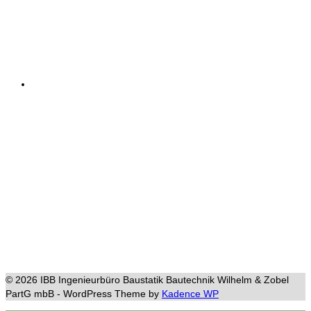
© 2026 IBB Ingenieurbüro Baustatik Bautechnik Wilhelm & Zobel
PartG mbB - WordPress Theme by
Kadence WP