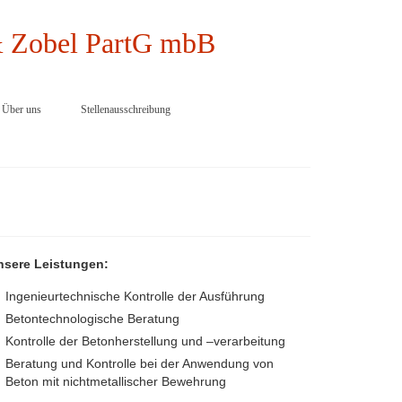
Über uns
Stellenausschreibung
nsere Leistungen:
Ingenieurtechnische Kontrolle der Ausführung
Betontechnologische Beratung
Kontrolle der Betonherstellung und –verarbeitung
Beratung und Kontrolle bei der Anwendung von
Beton mit nichtmetallischer Bewehrung