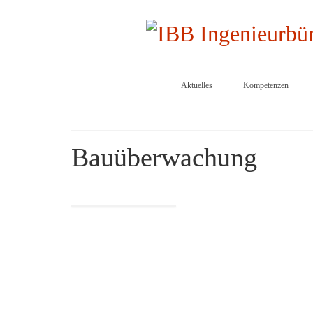
Aktuelles
Kompetenzen
Bauüberwachung