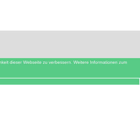
hkeit dieser Webseite zu verbessern. Weitere Informationen zum