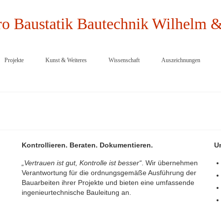
Projekte
Kunst & Weiteres
Wissenschaft
Auszeichnungen
Kontrollieren. Beraten. Dokumentieren.
U
„Vertrauen ist gut, Kontrolle ist besser“
. Wir übernehmen
Verantwortung für die ordnungsgemäße Ausführung der
Bauarbeiten ihrer Projekte und bieten eine umfassende
ingenieurtechnische Bauleitung an.